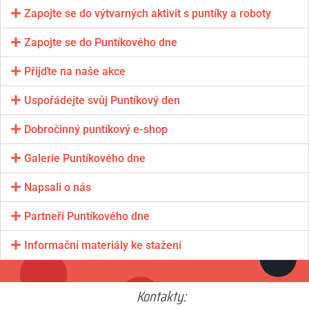
Zapojte se do výtvarných aktivit s puntíky a roboty
Zapojte se do Puntíkového dne
Přijďte na naše akce
Uspořádejte svůj Puntíkový den
Dobročinný puntíkový e-shop
Galerie Puntíkového dne
Napsali o nás
Partneři Puntíkového dne
Informační materiály ke stažení
Kontakty: